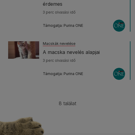
érdemes
3 perc olvasási idő
Támogatja: Purina ONE
Macskák nevelése
A macska nevelés alapjai
3 perc olvasási idő
Támogatja: Purina ONE
8 találat