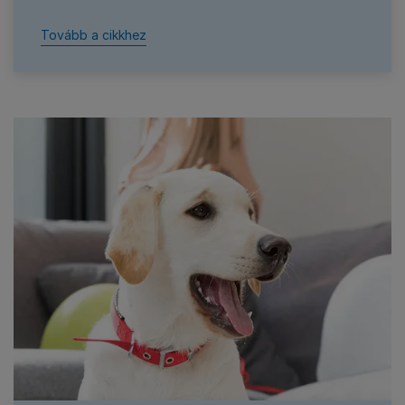
Tovább a cikkhez