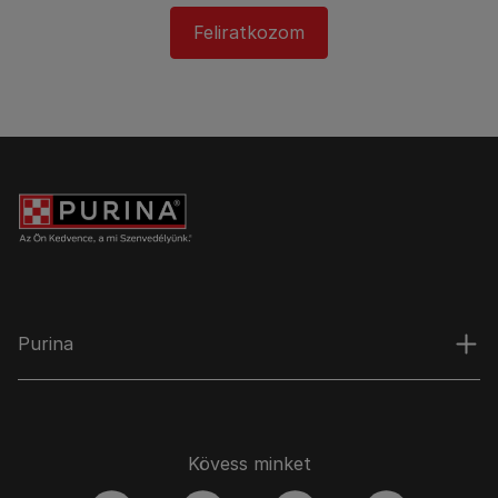
Feliratkozom
Purina
Kövess minket