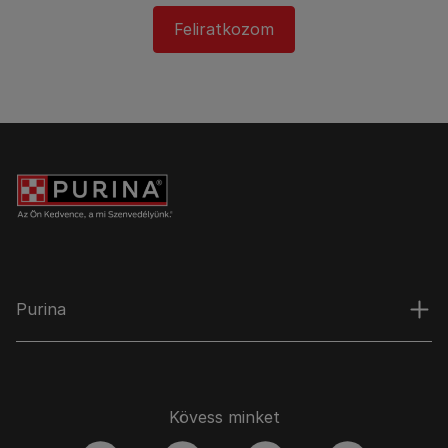
Feliratkozom
Purina
Kövess minket