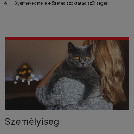
Gyermekek mellé előzetes szoktatás szükséges
Személyiség