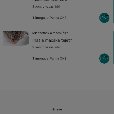
3 perc olvasási idő
Támogatja: Purina ONE
Mit ehetnek a macskák?
Ihat a macska tejet?
3 perc olvasási idő
Támogatja: Purina ONE
Hírlevél​