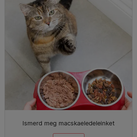
Ismerd meg macskaeledeleinket