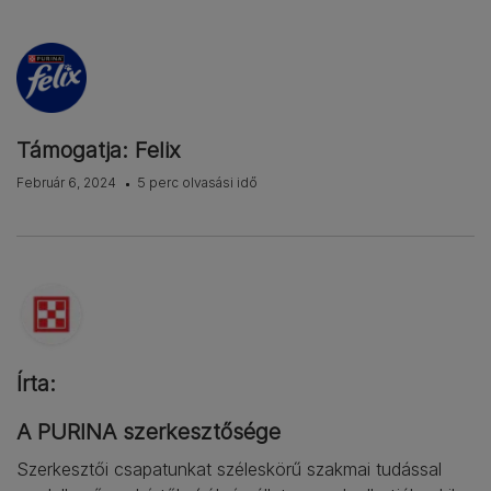
Támogatja: Felix
Február 6, 2024
5 perc olvasási idő
Írta:
A PURINA szerkesztősége
Szerkesztői csapatunkat széleskörű szakmai tudással