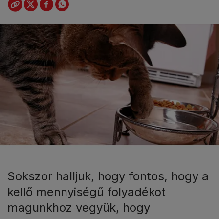
Sokszor halljuk, hogy fontos, hogy a
kellő mennyiségű folyadékot
magunkhoz vegyük, hogy