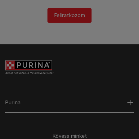
Feliratkozom
Purina
Kövess minket