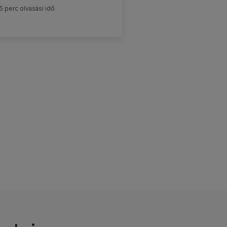
5 perc olvasási idő