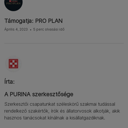
Támogatja: PRO PLAN
Április 4, 2023
5 perc olvasási idő
Írta:
A PURINA szerkesztősége
Szerkesztői csapatunkat széleskörű szakmai tudással
rendelkező szakértők, írók és állatorvosok alkotják, akik
hasznos tanácsokat kínálnak a kisállatgazdiknak.