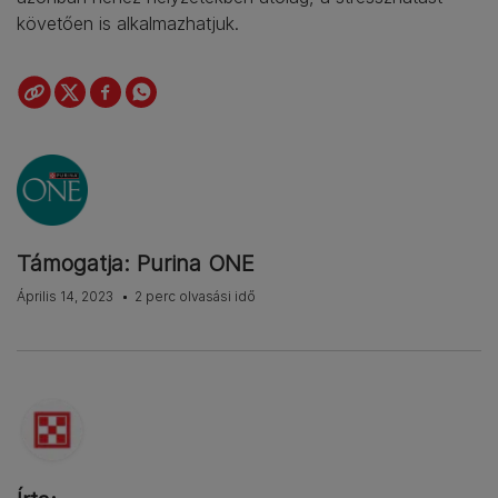
követően is alkalmazhatjuk.
Támogatja: Purina ONE
Április 14, 2023
2 perc olvasási idő