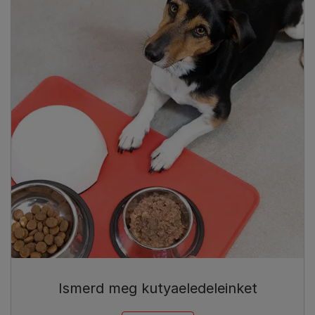
Ismerd meg kutyaeledeleinket