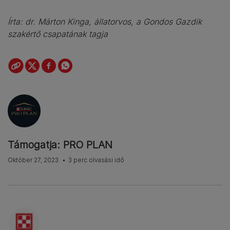
Írta: dr. Márton Kinga, állatorvos, a Gondos Gazdik
szakértő csapatának tagja
Támogatja: PRO PLAN
Október 27, 2023
3 perc olvasási idő