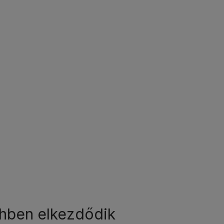
hben elkezdődik