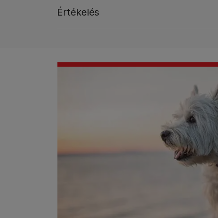
Értékelés