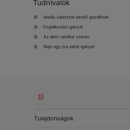
Tudnivalók
Ideális választás kezdő gazdiknak
Foglalkozást igényel
Az aktív sétákat szereti
Napi egy óra sétát igényel
Tulajdonságok