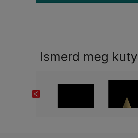
Ismerd meg kuty
Previous