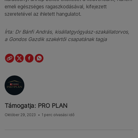
emeli egészséges ragaszkodásával, kifejezett
szeretetével az ihletett hangulatot.
Írta: Dr Bánfi András, kisállatgyógyász-szakállatorvos,
a Gondos Gazdik szakértői csapatának tagja
Támogatja: PRO PLAN
Október 29, 2023
1 perc olvasási idő