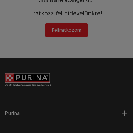
Iratkozz fel hírlevelünkre!
Feliratkozom
Purina