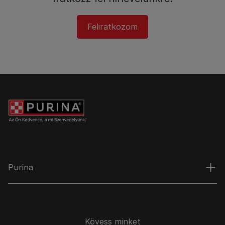
Feliratkozom
Purina
Kövess minket